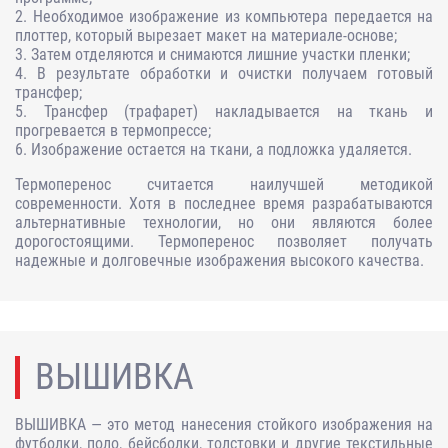
2. Необходимое изображение из компьютера передается на
плоттер, который вырезает макет на материале-основе;
3. Затем отделяются и снимаются лишние участки пленки;
4. В результате обработки и очистки получаем готовый
трансфер;
5. Трансфер (трафарет) накладывается на ткань и
прогревается в термопрессе;
6. Изображение остается на ткани, а подложка удаляется.
Термоперенос считается наилучшей методикой
современности. Хотя в последнее время разрабатываются
альтернативные технологии, но они являются более
дорогостоящими. Термоперенос позволяет получать
надежные и долговечные изображения высокого качества.
ВЫШИВКА
ВЫШИВКА — это метод нанесения стойкого изображения на
футболки, поло, бейсболки, толстовки и другие текстильные