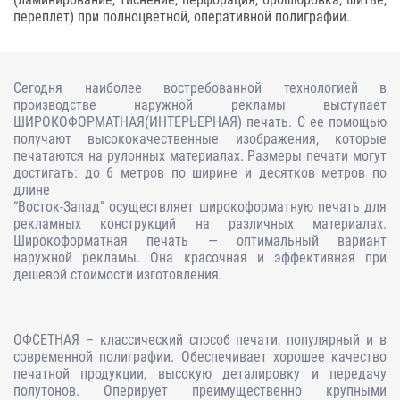
переплет) при полноцветной, оперативной полиграфии.
Сегодня наиболее востребованной технологией в
производстве наружной рекламы выступает
ШИРОКОФОРМАТНАЯ(ИНТЕРЬЕРНАЯ) печать. С ее помощью
получают высококачественные изображения, которые
печатаются на рулонных материалах. Размеры печати могут
достигать: до 6 метров по ширине и десятков метров по
длине
“Восток-Запад” осуществляет широкоформатную печать для
рекламных конструкций на различных материалах.
Широкоформатная печать — оптимальный вариант
наружной рекламы. Она красочная и эффективная при
дешевой стоимости изготовления.
ОФСЕТНАЯ – классический способ печати, популярный и в
современной полиграфии. Обеспечивает хорошее качество
печатной продукции, высокую деталировку и передачу
полутонов. Оперирует преимущественно крупными