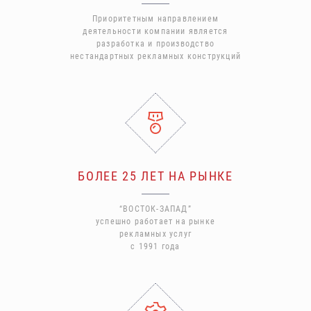
Приоритетным направлением
деятельности компании является
разработка и производство
нестандартных рекламных конструкций
БОЛЕЕ 25 ЛЕТ НА РЫНКЕ
“ВОСТОК-ЗАПАД”
успешно работает на рынке
рекламных услуг
с 1991 года