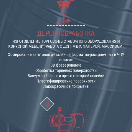
ДЕРЕВООБРАБОТКА
ИЗГОТОВЛЕНИЕ ТОРГОВО-ВЫСТАВОЧНОГО ОБОРУДОВАНИЯ И
КОРУСНОЙ МЕБЕЛИ. РАБОТА С ДСП, МДФ, ФАНЕРОЙ, МАССИВОМ.
Фомирование заготовок деталей на форматно-раскроечных и ЧПУ
станках
3D фрезерование
Обработка торцевых поверхностей
Вакуумный пресс и пресс холодной склейки
Пластифицирование поверхности
Лакокрасочное покрытие