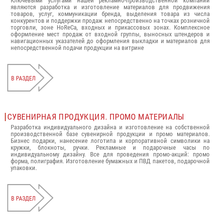
Ключевыми услугами нашей рекламно-производственной компании
являются разработка и изготовление материалов для продвижения
товаров, услуг, коммуникации бренда, выделения товара из числа
конкурентов и поддержки продаж непосредственно на точках розничной
торговли, зоне HoReCa, входных и прикассовых зонах. Комплексное
оформление мест продаж от входной группы, выносных штендеров и
навигационных указателей до оформления выкладки и материалов для
непосредственной подачи продукции на витрине
В РАЗДЕЛ
СУВЕНИРНАЯ ПРОДУКЦИЯ. ПРОМО МАТЕРИАЛЫ
Разработка индивидуального дизайна и изготовление на собственной
производственной базе сувенирной продукции и промо материалов.
Бизнес подарки, нанесение логотипа и корпоративной символики на
кружки, блокноты, ручки. Рекламные и подарочные часы по
индивидуальному дизайну. Все для проведения промо-акций: промо
форма, полиграфия. Изготовление бумажных и ПВД пакетов, подарочной
упаковки.
В РАЗДЕЛ