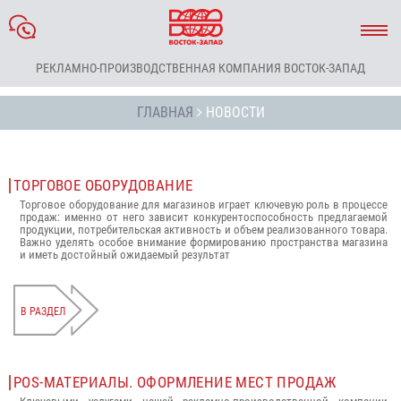
РЕКЛАМНО-ПРОИЗВОДСТВЕННАЯ КОМПАНИЯ ВОСТОК-ЗАПАД
ГЛАВНАЯ
НОВОСТИ
ТОРГОВОЕ ОБОРУДОВАНИЕ
Торговое оборудование для магазинов играет ключевую роль в процессе
продаж: именно от него зависит конкурентоспособность предлагаемой
продукции, потребительская активность и объем реализованного товара.
Важно уделять особое внимание формированию пространства магазина
и иметь достойный ожидаемый результат
В РАЗДЕЛ
POS-МАТЕРИАЛЫ. ОФОРМЛЕНИЕ МЕСТ ПРОДАЖ