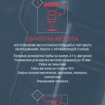
ОБРАБОТКА МЕТАЛЛА
ИЗГОТОВЛЕНИЕ МЕТАЛЛОКОНСТРУКЦИЙ И ТОРГОВОГО
ОБОРУДОВАНИЯ. РАБОТА С НЕРЖАВЕЮЩЕЙ СТАЛЬЮ.
Лазерная резка(резка трубы на лазере, в т.ч. фигурная)
Плазменная резка(резка металла толщиной до 30 мм)
Рубка на гильотине
Гибка металла на станках ЧПУ
Сварка полуавтоматичекая, аргоновая, лазерная,
контактная
Порошковая покраска