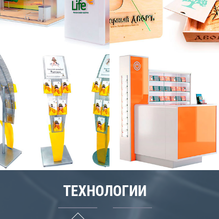
ТЕХНОЛОГИИ