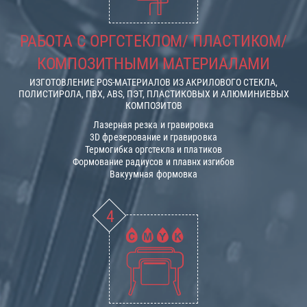
РАБОТА С ОРГСТЕКЛОМ/ ПЛАСТИКОМ/
КОМПОЗИТНЫМИ МАТЕРИАЛАМИ
ИЗГОТОВЛЕНИЕ POS-МАТЕРИАЛОВ ИЗ АКРИЛОВОГО СТЕКЛА,
ПОЛИСТИРОЛА, ПВХ, ABS, ПЭТ, ПЛАСТИКОВЫХ И АЛЮМИНИЕВЫХ
КОМПОЗИТОВ
Лазерная резка и гравировка
3D фрезерование и гравировка
Термогибка оргстекла и платиков
Формование радиусов и плавнх изгибов
Вакуумная формовка