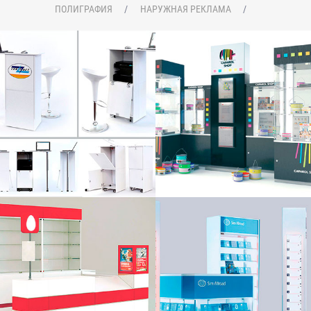
ПОЛИГРАФИЯ
НАРУЖНАЯ РЕКЛАМА