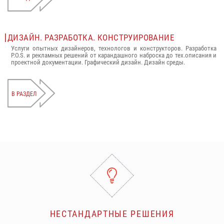
ДИЗАЙН. РАЗРАБОТКА. КОНСТРУИРОВАНИЕ
Услуги опытных дизайнеров, технологов и конструкторов. Разработка
P.O.S. и рекламных решений от карандашного наброска до тех.описания и
проектной документации. Графический дизайн. Дизайн среды.
В РАЗДЕЛ
НЕСТАНДАРТНЫЕ РЕШЕНИЯ