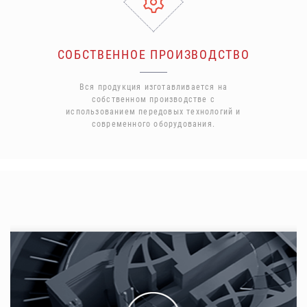
СОБСТВЕННОЕ ПРОИЗВОДСТВО
Вся продукция изготавливается на
собственном производстве с
использованием передовых технологий и
современного оборудования.