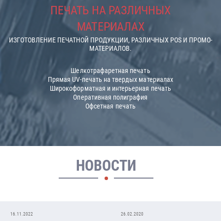
ПЕЧАТЬ НА РАЗЛИЧНЫХ
МАТЕРИАЛАХ
ИЗГОТОВЛЕНИЕ ПЕЧАТНОЙ ПРОДУКЦИИ, РАЗЛИЧНЫХ POS И ПРОМО-
МАТЕРИАЛОВ.
Шелкотрафаретная печать
Прямая UV-печать на твердых материалах
Широкоформатная и интерьерная печать
Оперативная полиграфия
Офсетная печать
НОВОСТИ
16.11.2022
26.02.2020