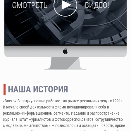
НАША ИСТОРИЯ
«Восток-Запад» успешно работает на рынке рекламных услуг с 1991г.
В начале своей деятельности фирма позиционировали себя в
рекламно–информационном сегменте. Издание и распространение
журнала, штат журналистов и фотокорреспондентов, сотрудничество
с модельными агентствами — позволяло нам освещать новости, яркие